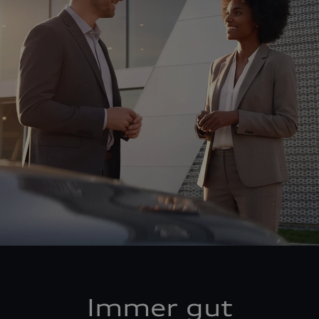
Immer gut